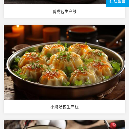
在线留言
鸭嘴包生产线
小笼汤包生产线