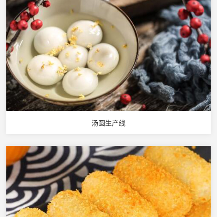
汤圆生产线