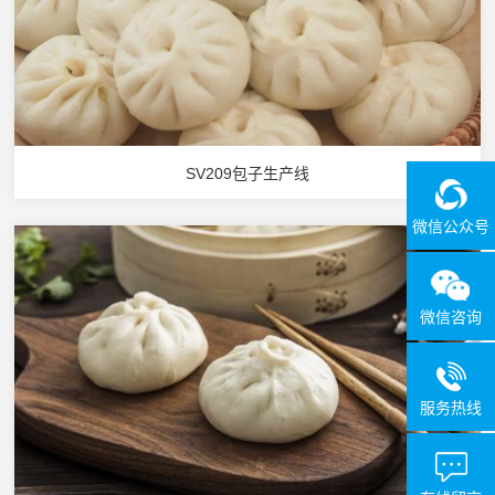
SV209包子生产线
微信公众号
微信咨询
服务热线